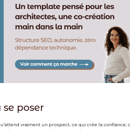
à se poser
u’attend vraiment un prospect, ce qui crée la confiance, 