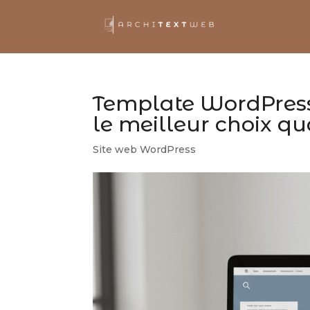
Template WordPress 
le meilleur choix qu
Site web WordPress