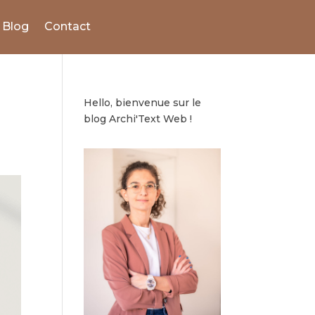
Blog
Contact
Hello, bienvenue sur le
blog Archi'Text Web !