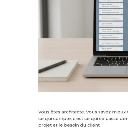
Vous êtes architecte. Vous savez mieux
ce qui compte, c’est ce qui se passe derri
projet et le besoin du client.