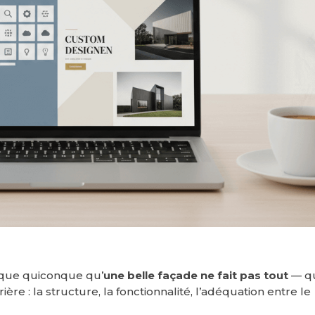
 que quiconque qu’
une belle façade ne fait pas tout
— q
ère : la structure, la fonctionnalité, l’adéquation entre le