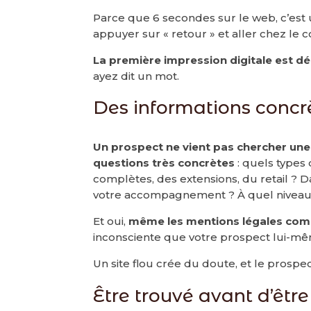
Parce que 6 secondes sur le web, c’est u
appuyer sur « retour » et aller chez le 
La première impression digitale est dé
ayez dit un mot.
Des informations concrè
Un prospect ne vient pas chercher une
questions très concrètes
: quels types 
complètes, des extensions, du retail ?
votre accompagnement ? À quel niveau 
Et oui,
même les mentions légales com
inconsciente que votre prospect lui-mê
Un site flou crée du doute, et le prospect
Être trouvé avant d’être