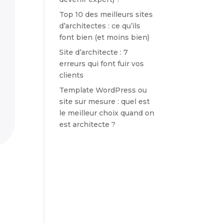
Top 10 des meilleurs sites
d’architectes : ce qu’ils
font bien (et moins bien)
Site d’architecte : 7
erreurs qui font fuir vos
clients
Template WordPress ou
site sur mesure : quel est
le meilleur choix quand on
est architecte ?