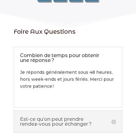
Foire Aux Questions
Combien de temps pour obtenir
une réponse ?
Je réponds généralement sous 48 heures,
hors week-ends et jours fériés. Merci pour
votre patience !
Est-ce qu’on peut prendre
rendez-vous pour échanger ?