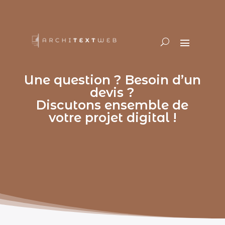
Une question ? Besoin d’un
devis ?
Discutons ensemble de
votre projet digital !