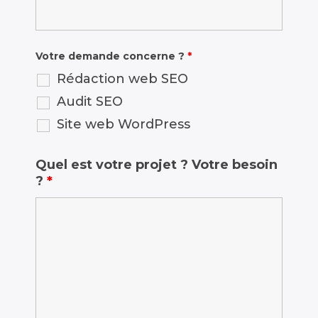
Votre demande concerne ?
*
Rédaction web SEO
Audit SEO
Site web WordPress
Quel est votre projet ? Votre besoin
?
*