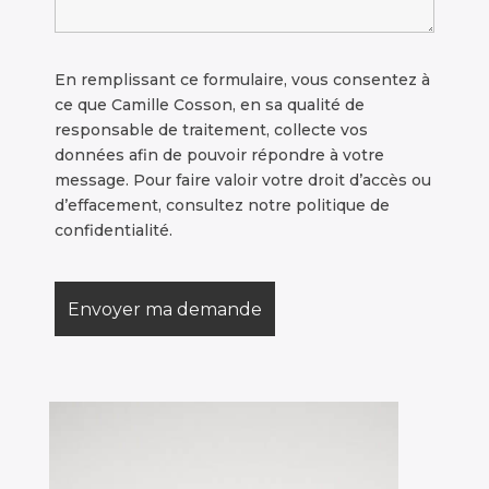
En remplissant ce formulaire, vous consentez à
ce que Camille Cosson, en sa qualité de
responsable de traitement, collecte vos
données afin de pouvoir répondre à votre
message. Pour faire valoir votre droit d’accès ou
d’effacement, consultez notre politique de
confidentialité.