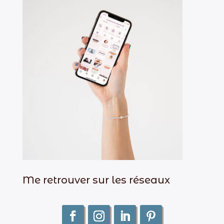
Me retrouver sur les réseaux