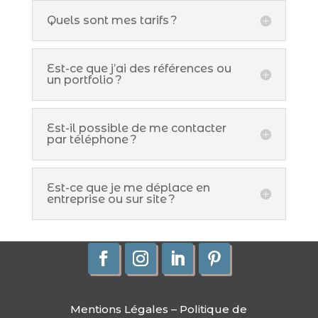
Quels sont mes tarifs ?
Est-ce que j’ai des références ou
un portfolio ?
Est-il possible de me contacter
par téléphone ?
Est-ce que je me déplace en
entreprise ou sur site ?
Mentions Légales
–
Politique de