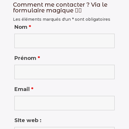
Comment me contacter ? Via le
formulaire magique
👇🏻
Les éléments marqués d'un * sont obligatoires
Nom
*
Prénom
*
Email
*
SIte web :