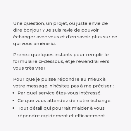
Une question, un projet, ou juste envie de
dire bonjour ? Je suis ravie de pouvoir
échanger avec vous et d’en savoir plus sur ce
qui vous amène ici.
Prenez quelques instants pour remplir le
formulaire ci-dessous, et je reviendrai vers
vous très vite !
Pour que je puisse répondre au mieux à
votre message, n’hésitez pas à me préciser :
Par quel service êtes-vous intéressé.
Ce que vous attendez de notre échange.
Tout détail qui pourrait m’aider à vous
répondre rapidement et efficacement.