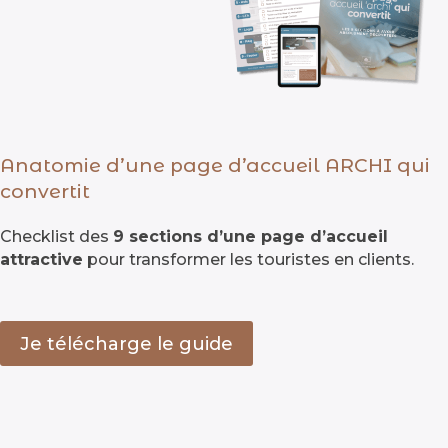
Anatomie d’une page d’accueil ARCHI qui
convertit
Checklist des
9 sections d’une page d’accueil
attractive
pour transformer les touristes en clients.
Je télécharge le guide