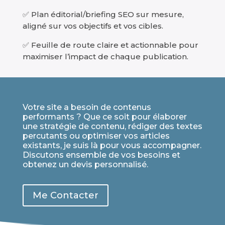
✅ Plan éditorial/briefing SEO sur mesure,
aligné sur vos objectifs et vos cibles.
✅ Feuille de route claire et actionnable pour
maximiser l’impact de chaque publication.
Votre site a besoin de contenus
performants ? Que ce soit pour élaborer
une stratégie de contenu, rédiger des textes
percutants ou optimiser vos articles
existants, je suis là pour vous accompagner.
Discutons ensemble de vos besoins et
obtenez un devis personnalisé.
Me Contacter