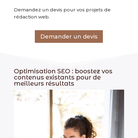
Demandez un devis pour vos projets de
rédaction web.
Demander un devis
Optimisation SEO : boostez vos
contenus existants pour de
meilleurs résultats