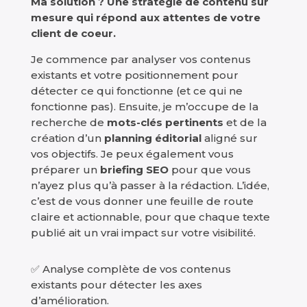
Ma solution ? Une stratégie de contenu sur
mesure qui répond aux attentes de votre
client de coeur.
Je commence par analyser vos contenus
existants et votre positionnement pour
détecter ce qui fonctionne (et ce qui ne
fonctionne pas). Ensuite, je m’occupe de la
recherche de
mots-clés pertinents
et de la
création d’un
planning éditorial
aligné sur
vos objectifs. Je peux également vous
préparer un
briefing SEO
pour que vous
n’ayez plus qu’à passer à la rédaction. L’idée,
c’est de vous donner une feuille de route
claire et actionnable, pour que chaque texte
publié ait un vrai impact sur votre visibilité.
✅ Analyse complète de vos contenus
existants pour détecter les axes
d’amélioration.