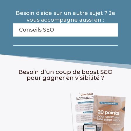
Besoin d’aide sur un autre sujet ? Je
vous accompagne aussi en :
Conseils SEO
Besoin d’un coup de boost SEO
pour gagner en visibilité ?