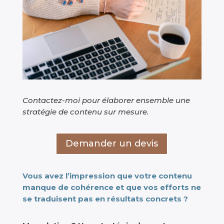
Contactez-moi pour élaborer ensemble une
stratégie de contenu sur mesure.
Demander un devis
Vous avez l’impression que votre contenu
manque de cohérence et que vos efforts ne
se traduisent pas en résultats concrets ?