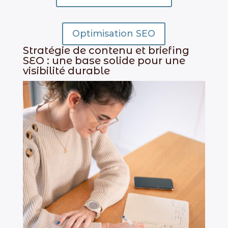
Optimisation SEO
Stratégie de contenu et briefing
SEO : une base solide pour une
visibilité durable