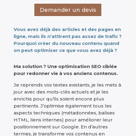
Demander un devis
Vous avez déjà des articles et des pages en
ligne, mais ils n’attirent pas assez de trafic ?
Pourquoi créer du nouveau contenu quand
on peut optimiser ce que vous avez déjà ?
Ma solution ? Une optimisation SEO ciblée
pour redonner vie à vos anciens contenus.
Je reprends vos textes existants, je les mets à
jour avec des mots-clés actuels et je les
enrichis pour qu’ils soient encore plus
pertinents. J’optimise également tous les
aspects techniques (métadonnées, balises
HTML, liens internes) pour améliorer leur
positionnement sur Google. En d’autres
termes, je transforme vos contenus en