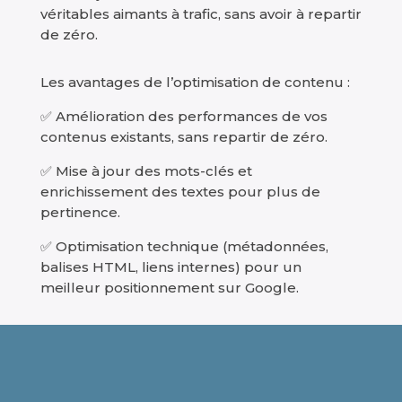
véritables aimants à trafic, sans avoir à repartir
de zéro.
Les avantages de l’optimisation de contenu :
✅ Amélioration des performances de vos
contenus existants, sans repartir de zéro.
✅ Mise à jour des mots-clés et
enrichissement des textes pour plus de
pertinence.
✅ Optimisation technique (métadonnées,
balises HTML, liens internes) pour un
meilleur positionnement sur Google.