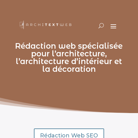
Rédaction web spécialisée
pour l’architecture,
l’architecture d’intérieur et
la décoration
Rédaction Web SEO