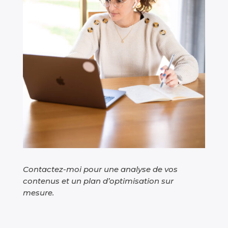
Contactez-moi pour une analyse de vos
contenus et un plan d’optimisation sur
mesure.