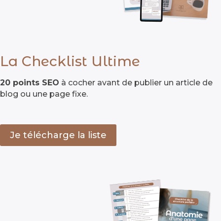
La Checklist Ultime
20 points SEO
à cocher avant de publier un article de
blog ou une page fixe.
Je télécharge la liste