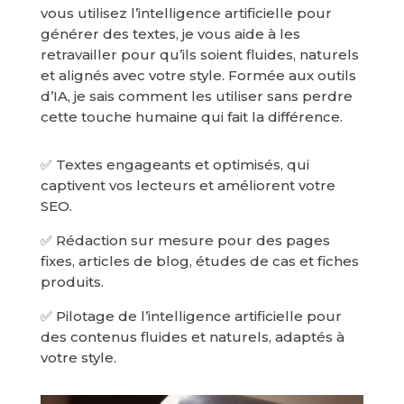
vous utilisez l’intelligence artificielle pour
générer des textes, je vous aide à les
retravailler pour qu’ils soient fluides, naturels
et alignés avec votre style. Formée aux outils
d’IA, je sais comment les utiliser sans perdre
cette touche humaine qui fait la différence.
✅ Textes engageants et optimisés, qui
captivent vos lecteurs et améliorent votre
SEO.
✅ Rédaction sur mesure pour des pages
fixes, articles de blog, études de cas et fiches
produits.
✅ Pilotage de l’intelligence artificielle pour
des contenus fluides et naturels, adaptés à
votre style.