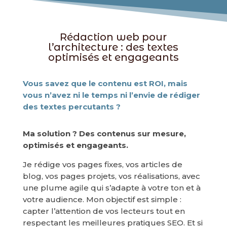
Rédaction web pour
l’architecture : des textes
optimisés et engageants
Vous savez que le contenu est ROI, mais
vous n’avez ni le temps ni l’envie de rédiger
des textes percutants ?
Ma solution ? Des contenus sur mesure,
optimisés et engageants.
Je rédige vos pages fixes, vos articles de
blog, vos pages projets, vos réalisations, avec
une plume agile qui s’adapte à votre ton et à
votre audience. Mon objectif est simple :
capter l’attention de vos lecteurs tout en
respectant les meilleures pratiques SEO. Et si