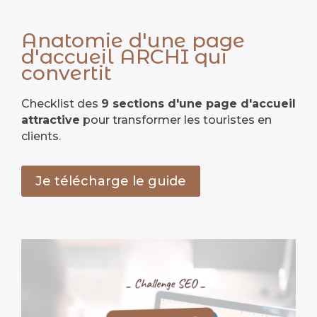
Anatomie d'une page
d'accueil ARCHI qui
convertit
Checklist des
9 sections d'une page d'accueil
attractive
pour transformer les touristes en
clients.
Je télécharge le guide