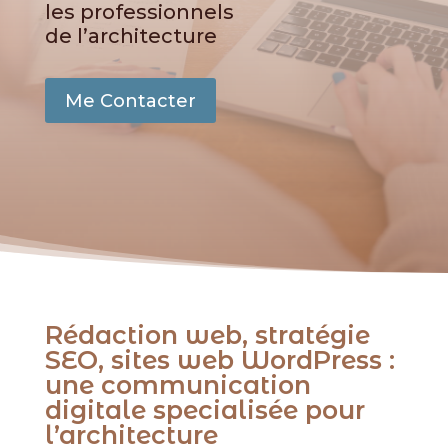
les professionnels
de l’architecture
Me Contacter
Rédaction web, stratégie
SEO, sites web WordPress :
une communication
digitale specialisée pour
l’architecture