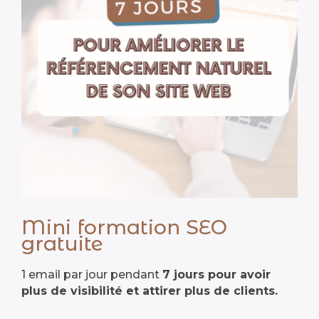
Mini formation SEO
gratuite
1 email par jour pendant
7 jours pour avoir
plus de visibilité et attirer plus de clients.