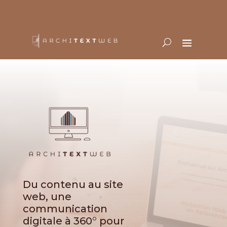
Du contenu au site
web, une
communication
digitale à 360° pour