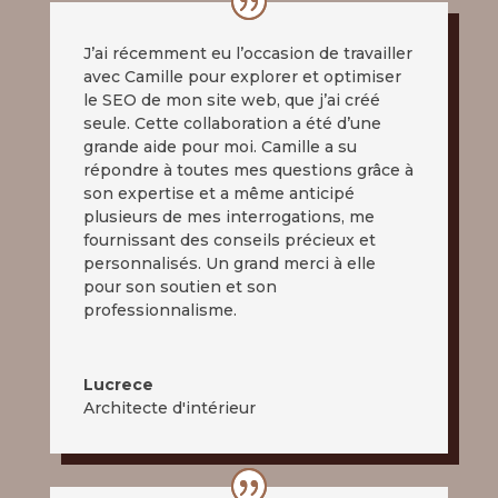
J’ai récemment eu l’occasion de travailler
avec Camille pour explorer et optimiser
le SEO de mon site web, que j’ai créé
seule. Cette collaboration a été d’une
grande aide pour moi. Camille a su
répondre à toutes mes questions grâce à
son expertise et a même anticipé
plusieurs de mes interrogations, me
fournissant des conseils précieux et
personnalisés. Un grand merci à elle
pour son soutien et son
professionnalisme.
Lucrece
Architecte d'intérieur