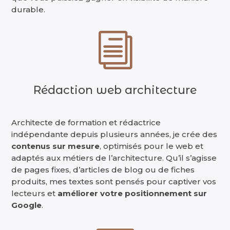
durable.
i
Rédaction web architecture
Architecte de formation et rédactrice
indépendante depuis plusieurs années, je crée des
contenus sur mesure
, optimisés pour le web et
adaptés aux métiers de l’architecture. Qu’il s’agisse
de pages fixes, d’articles de blog ou de fiches
produits, mes textes sont pensés pour captiver vos
lecteurs et
améliorer votre positionnement sur
Google
.