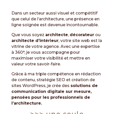
Dans un secteur aussi visuel et compétitif
que celui de l’architecture, une présence en
ligne soignée est devenue incontournable.
Que vous soyez
architecte
,
décorateur
ou
architecte d’intérieur
, votre site web est la
vitrine de votre agence. Avec une expertise
à 360°, je vous accompagne pour
maximiser votre visibilité et mettre en
valeur votre savoir-faire.
Grâce à ma triple compétence en rédaction
de contenu, stratégie SEO et création de
sites WordPress, je crée des
solutions de
communication digitale sur mesure,
pensées pour les professionnels de
l’architecture.