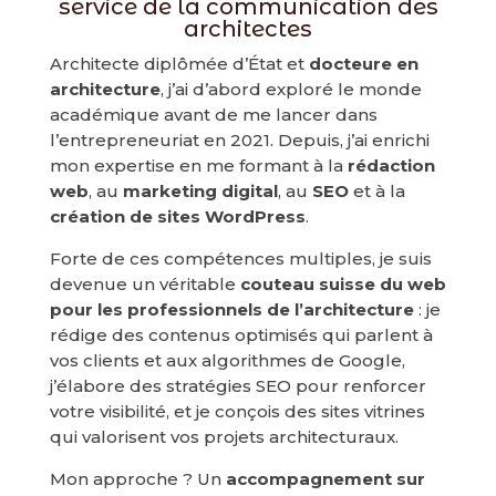
service de la communication des
architectes
Architecte diplômée d’État et
docteure en
architecture
, j’ai d’abord exploré le monde
académique avant de me lancer dans
l’entrepreneuriat en 2021. Depuis, j’ai enrichi
mon expertise en me formant à la
rédaction
web
, au
marketing digital
, au
SEO
et à la
création de sites WordPress
.
Forte de ces compétences multiples, je suis
devenue un véritable
couteau suisse du web
pour les professionnels de l’architecture
: je
rédige des contenus optimisés qui parlent à
vos clients et aux algorithmes de Google,
j’élabore des stratégies SEO pour renforcer
votre visibilité, et je conçois des sites vitrines
qui valorisent vos projets architecturaux.
Mon approche ? Un
accompagnement sur