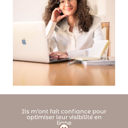
Ils m’ont fait confiance pour
optimiser leur visibilité en
ligne