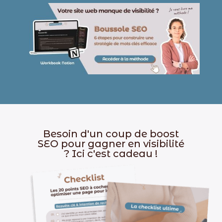
Besoin d'un coup de boost
SEO pour gagner en visibilité
? Ici c'est cadeau !