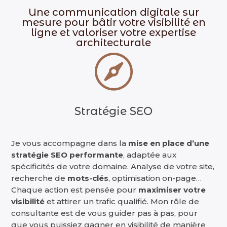
Une communication digitale sur
mesure pour bâtir votre visibilité en
ligne et valoriser votre expertise
architecturale

Stratégie SEO
Je vous accompagne dans la
mise en place d’une
stratégie SEO performante
, adaptée aux
spécificités de votre domaine. Analyse de votre site,
recherche de
mots-clés
, optimisation on-page…
Chaque action est pensée pour
maximiser votre
visibilité
et attirer un trafic qualifié. Mon rôle de
consultante est de vous guider pas à pas, pour
que vous puissiez gagner en visibilité de manière