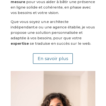
mesure
pour vous aider à bâtir une présence
en ligne solide et cohérente, en phase avec
vos besoins et votre vision.
Que vous soyez un.e architecte
indépendant.e ou une agence établie, je vous
propose une solution personnalisée et
adaptée à vos besoins, pour que votre
expertise
se traduise en succès sur le web.
En savoir plus