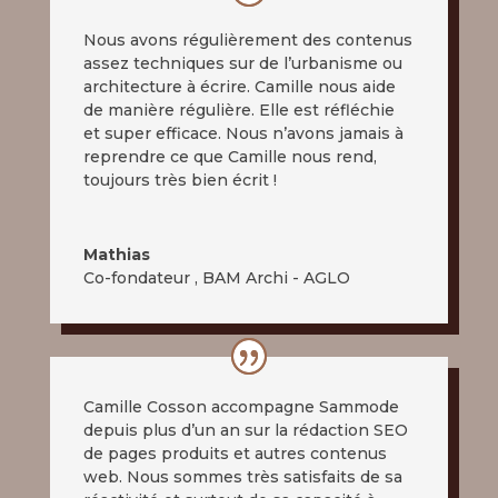
Nous avons régulièrement des contenus
assez techniques sur de l’urbanisme ou
architecture à écrire. Camille nous aide
de manière régulière. Elle est réfléchie
et super efficace. Nous n’avons jamais à
reprendre ce que Camille nous rend,
toujours très bien écrit !
Mathias
Co-fondateur
,
BAM Archi - AGLO
Camille Cosson accompagne Sammode
depuis plus d’un an sur la rédaction SEO
de pages produits et autres contenus
web. Nous sommes très satisfaits de sa