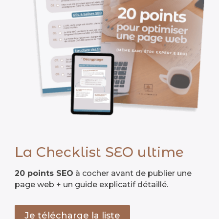
La Checklist SEO ultime
20 points SEO
à cocher avant de publier une
page web + un guide explicatif détaillé.
Je télécharge la liste