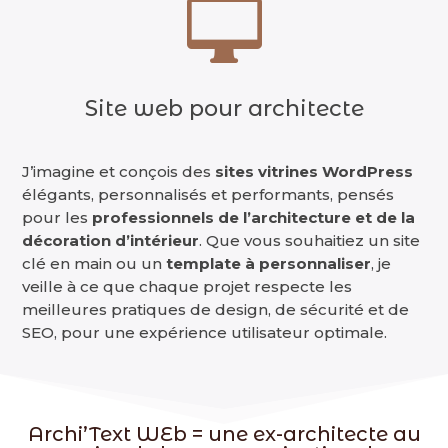

Site web pour architecte
J’imagine et conçois des
sites vitrines WordPress
élégants, personnalisés et performants, pensés
pour les
professionnels de l’architecture et de la
décoration d’intérieur
. Que vous souhaitiez un site
clé en main ou un
template à personnaliser
, je
veille à ce que chaque projet respecte les
meilleures pratiques de design, de sécurité et de
SEO, pour une expérience utilisateur optimale.
Archi’Text WEb = une ex-architecte au