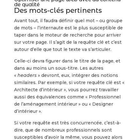
de qualité
Des mots-clés pertinents
Avant tout, il faudra définir quel mot – ou groupe
de mots – l’internaute est le plus susceptible de
taper dans le moteur de recherche pour arriver
sur votre page. Il s’agit de la requête clé et c’est
autour d’elle que tout le texte va s’articuler.
Celle-ci devra figurer dans le titre de la page, et
dans au moins un sous-titre. Les autres
«
headers
» devront, eux, intégrer des notions
similaires. Par exemple, si votre requête clé est «
Architecte d’intérieur », vous pourrez travailler
aussi des équivalences comme « Professionnel
de l’aménagement intérieur » ou « Designer
d’intérieur ».
Si votre requête est très concurrencée, c’est-à-
dire, que de nombreux professionnels sont
susceptibles d’avoir la même, vous pouvez alors