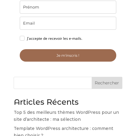
J'accepte de recevoir les e-mails.
Je m'inscris !
Rechercher
Articles Récents
Top 5 des meilleurs thèmes WordPress pour un
site d’architecte : ma sélection
Template WordPress architecture : comment
bien choisir ?