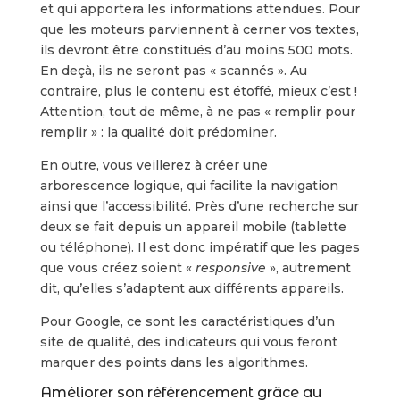
et qui apportera les informations attendues. Pour
que les moteurs parviennent à cerner vos textes,
ils devront être constitués d’au moins 500 mots.
En deçà, ils ne seront pas « scannés ». Au
contraire, plus le contenu est étoffé, mieux c’est !
Attention, tout de même, à ne pas « remplir pour
remplir » : la qualité doit prédominer.
En outre, vous veillerez à créer une
arborescence logique, qui facilite la navigation
ainsi que l’accessibilité. Près d’une recherche sur
deux se fait depuis un appareil mobile (tablette
ou téléphone). Il est donc impératif que les pages
que vous créez soient «
responsive
», autrement
dit, qu’elles s’adaptent aux différents appareils.
Pour Google, ce sont les caractéristiques d’un
site de qualité, des indicateurs qui vous feront
marquer des points dans les algorithmes.
Améliorer son référencement grâce au