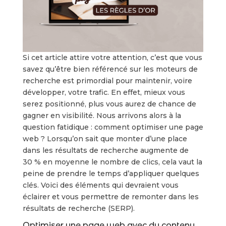
Si cet article attire votre attention, c’est que vous
savez qu’être bien référencé sur les moteurs de
recherche est primordial pour maintenir, voire
développer, votre trafic. En effet, mieux vous
serez positionné, plus vous aurez de chance de
gagner en visibilité. Nous arrivons alors à la
question fatidique : comment optimiser une page
web ? Lorsqu’on sait que monter d’une place
dans les résultats de recherche augmente de
30 % en moyenne le nombre de clics, cela vaut la
peine de prendre le temps d’appliquer quelques
clés. Voici des éléments qui devraient vous
éclairer et vous permettre de remonter dans les
résultats de recherche (SERP).
Optimiser une page web avec du contenu