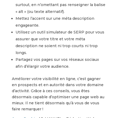
surtout, en n’omettant pas renseigner la balise
« alt » (ou texte alternatif).
Mettez l’accent sur une méta description
engageante.
Utilisez un outil simulateur de SERP pour vous
assurer que votre titre et votre méta
description ne soient ni trop courts ni trop
longs.
Partagez vos pages sur vos réseaux sociaux
afin d’élargir votre audience.
Améliorer votre visibilité en ligne, c’est gagner
en prospects et en autorité dans votre domaine
d’activité. Grâce à ces conseils, vous êtes
désormais capable d’optimiser une page web au
mieux. Il ne tient désormais qu’à vous de vous
faire remarquer !