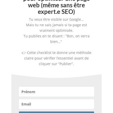
web (même sans être
expert.e SEO)
Tu veux être visible sur Google…
Mais tu ne sais jamais si ta page est
vraiment optimisée.
Tu publies en te disant : “Bon, on verra
bien…”
👉 Cette checklist te donne une méthode
claire pour vérifier l’essentiel avant de
cliquer sur “Publier”.