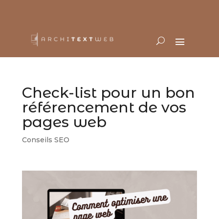
Check-list pour un bon
référencement de vos
pages web
Conseils SEO