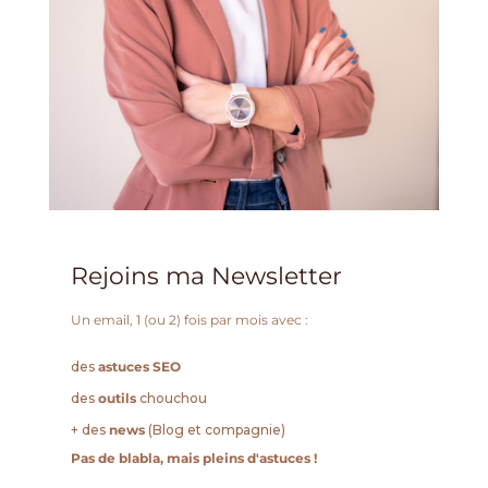
Rejoins ma Newsletter
Un email, 1 (ou 2) fois par mois avec :
des
astuces SEO
des
outils
chouchou
+ des
news
(Blog et compagnie)
Pas de blabla, mais pleins d'astuces !