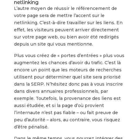
netlinking
L’autre moyen de réussir le référencement de
votre page sera de mettre l’accent sur le
netlinking. C’est-à-dire travailler sur les liens. En
effet, les visiteurs peuvent arriver directement
sur votre page web, ou bien avoir été redirigés
depuis un site qui vous mentionne.
Plus vous créez de « portes d’entrées » plus vous
augmentez les chances d’avoir du trafic. C’est là
encore un point que les moteurs de recherches
utilisent pour déterminer quel site sera priorisé
dans la SERP. N’hésitez donc pas à vous inscrire
dans divers annuaires professionnels, par
exemple. Toutefois, la provenance des liens est
aussi étudiée, et si la page d’où provient
l’internaute n’est pas fiable – ou fait preuve de
peu d’autorité – alors, au contraire, vous risquez
d’être pénalisé.
Dans le même temps, vous pourrez intégrer des