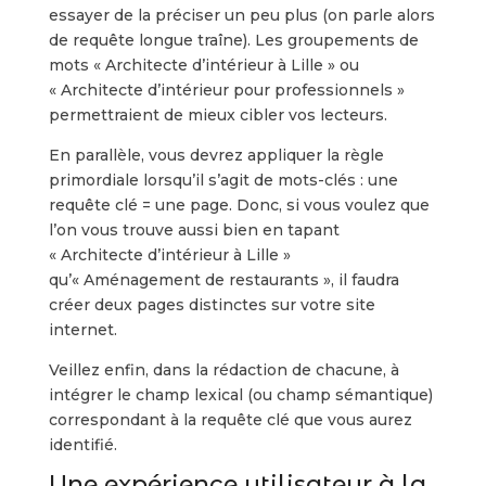
essayer de la préciser un peu plus (on parle alors
de requête longue traîne). Les groupements de
mots « Architecte d’intérieur à Lille » ou
« Architecte d’intérieur pour professionnels »
permettraient de mieux cibler vos lecteurs.
En parallèle, vous devrez appliquer la règle
primordiale lorsqu’il s’agit de mots-clés : une
requête clé = une page. Donc, si vous voulez que
l’on vous trouve aussi bien en tapant
« Architecte d’intérieur à Lille »
qu’« Aménagement de restaurants », il faudra
créer deux pages distinctes sur votre site
internet.
Veillez enfin, dans la rédaction de chacune, à
intégrer le champ lexical (ou champ sémantique)
correspondant à la requête clé que vous aurez
identifié.
Une expérience utilisateur à la