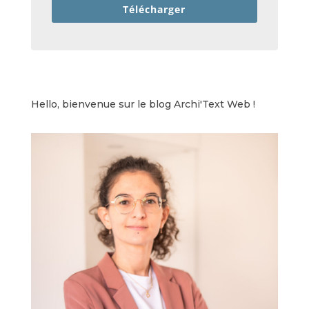
Télécharger
Hello, bienvenue sur le blog Archi'Text Web !