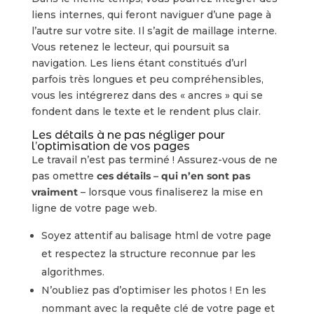
liens internes, qui feront naviguer d’une page à
l’autre sur votre site. Il s’agit de maillage interne.
Vous retenez le lecteur, qui poursuit sa
navigation. Les liens étant constitués d’url
parfois très longues et peu compréhensibles,
vous les intégrerez dans des « ancres » qui se
fondent dans le texte et le rendent plus clair.
Les détails à ne pas négliger pour
l’optimisation de vos pages
Le travail n’est pas terminé ! Assurez-vous de ne
pas omettre
ces détails – qui n’en sont pas
vraiment
– lorsque vous finaliserez la mise en
ligne de votre page web.
Soyez attentif au balisage html de votre page
et respectez la structure reconnue par les
algorithmes.
N’oubliez pas d’optimiser les photos ! En les
nommant avec la requête clé de votre page et