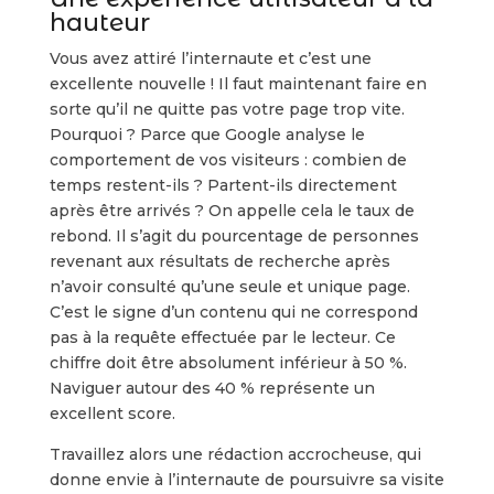
hauteur
Vous avez attiré l’internaute et c’est une
excellente nouvelle ! Il faut maintenant faire en
sorte qu’il ne quitte pas votre page trop vite.
Pourquoi ? Parce que Google analyse le
comportement de vos visiteurs : combien de
temps restent-ils ? Partent-ils directement
après être arrivés ? On appelle cela le taux de
rebond. Il s’agit du pourcentage de personnes
revenant aux résultats de recherche après
n’avoir consulté qu’une seule et unique page.
C’est le signe d’un contenu qui ne correspond
pas à la requête effectuée par le lecteur. Ce
chiffre doit être absolument inférieur à 50 %.
Naviguer autour des 40 % représente un
excellent score.
Travaillez alors une rédaction accrocheuse, qui
donne envie à l’internaute de poursuivre sa visite