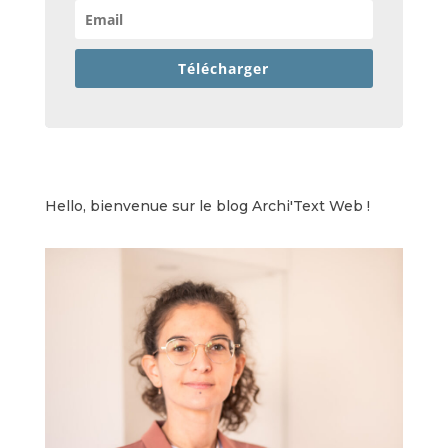
Télécharger
Hello, bienvenue sur le blog Archi'Text Web !