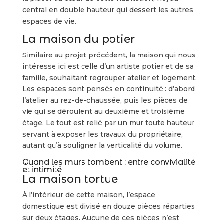
central en double hauteur qui dessert les autres
espaces de vie.
La maison du potier
Similaire au projet précédent, la maison qui nous
intéresse ici est celle d’un artiste potier et de sa
famille, souhaitant regrouper atelier et logement.
Les espaces sont pensés en continuité : d’abord
l’atelier au rez-de-chaussée, puis les pièces de
vie qui se déroulent au deuxième et troisième
étage. Le tout est relié par un mur toute hauteur
servant à exposer les travaux du propriétaire,
autant qu’à souligner la verticalité du volume.
Quand les murs tombent : entre convivialité
et intimité
La maison tortue
À l’intérieur de cette maison, l’espace
domestique est divisé en douze pièces réparties
sur deux étages. Aucune de ces pièces n’est