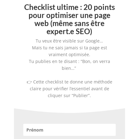
Checklist ultime : 20 points
pour optimiser une page
web (même sans être
expert.e SEO)
Tu veux être visible sur Google…
Mais tu ne sais jamais si ta page est
vraiment optimisée.
Tu publies en te disant : “Bon, on verra
bien…”
👉 Cette checklist te donne une méthode
claire pour vérifier l’essentiel avant de
cliquer sur “Publier”.