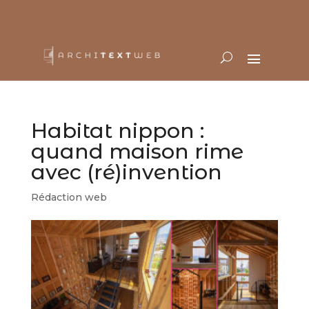
Habitat nippon :
quand maison rime
avec (ré)invention
Rédaction web