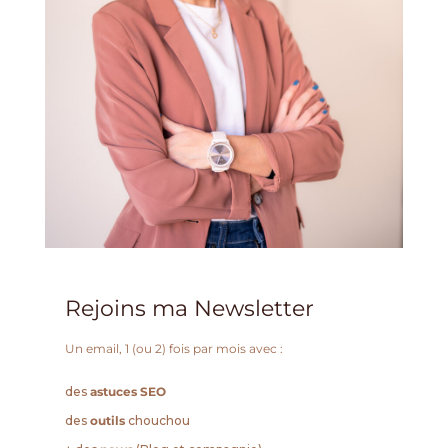
Rejoins ma Newsletter
Un email, 1 (ou 2) fois par mois avec :
des
astuces SEO
des
outils
chouchou