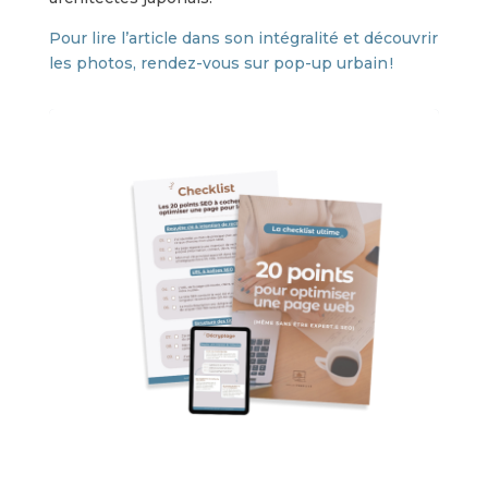
Pour lire l’article dans son intégralité et découvrir
les photos, rendez-vous sur pop-up urbain !