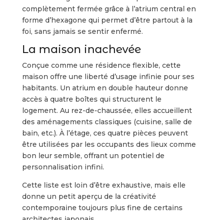
complètement fermée grâce à l’atrium central en
forme d’hexagone qui permet d’être partout à la
foi, sans jamais se sentir enfermé.
La maison inachevée
Conçue comme une résidence flexible, cette
maison offre une liberté d’usage infinie pour ses
habitants. Un atrium en double hauteur donne
accès à quatre boîtes qui structurent le
logement. Au rez-de-chaussée, elles accueillent
des aménagements classiques (cuisine, salle de
bain, etc.). À l’étage, ces quatre pièces peuvent
être utilisées par les occupants des lieux comme
bon leur semble, offrant un potentiel de
personnalisation infini.
Cette liste est loin d’être exhaustive, mais elle
donne un petit aperçu de la créativité
contemporaine toujours plus fine de certains
architectes japonais.