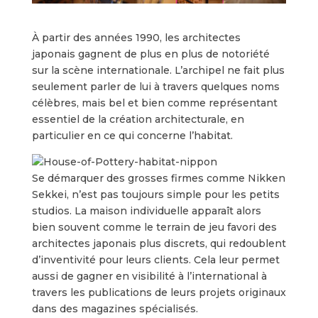
À partir des années 1990, les architectes
japonais gagnent de plus en plus de notoriété
sur la scène internationale. L’archipel ne fait plus
seulement parler de lui à travers quelques noms
célèbres, mais bel et bien comme représentant
essentiel de la création architecturale, en
particulier en ce qui concerne l’habitat.
Se démarquer des grosses firmes comme Nikken
Sekkei, n’est pas toujours simple pour les petits
studios. La maison individuelle apparaît alors
bien souvent comme le terrain de jeu favori des
architectes japonais plus discrets, qui redoublent
d’inventivité pour leurs clients. Cela leur permet
aussi de gagner en visibilité à l’international à
travers les publications de leurs projets originaux
dans des magazines spécialisés.