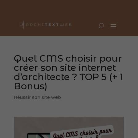
Quel CMS choisir pour
créer son site internet
d’architecte ? TOP 5 (+ 1
Bonus)
Réussir son site web