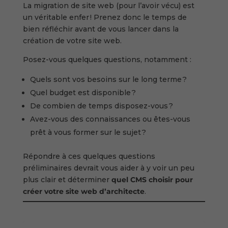
La migration de site web (pour l’avoir vécu) est
un véritable enfer ! Prenez donc le temps de
bien réfléchir avant de vous lancer dans la
création de votre site web.
Posez-vous quelques questions, notamment :
Quels sont vos besoins sur le long terme ?
Quel budget est disponible ?
De combien de temps disposez-vous ?
Avez-vous des connaissances ou êtes-vous
prêt à vous former sur le sujet ?
Répondre à ces quelques questions
préliminaires devrait vous aider à y voir un peu
plus clair et déterminer
quel CMS choisir pour
créer votre site web d’architecte
.