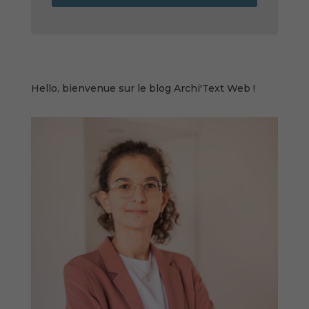
Hello, bienvenue sur le blog Archi'Text Web !