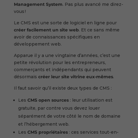
Management System
. Pas plus avancé me direz-
vous !
Le CMS est une sorte de logiciel en ligne pour
créer facilement un site web
. Et ce sans même
avoir de connaissances spécifiques en
développement web.
Apparue il y a une vingtaine d’années, c’est une
petite révolution pour les entrepreneurs,
commerçants et indépendants qui peuvent
désormais
créer leur site vitrine eux-mêmes
.
Il faut savoir qu’il existe deux types de CMS :
Les
CMS open sources
: leur utilisation est
gratuite, par contre vous devez louer
séparément de votre côté le nom de domaine
et l’hébergement web.
Les
CMS propriétaires
: ces services tout-en-