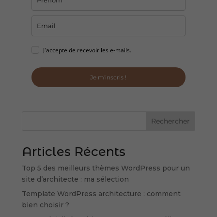
J'accepte de recevoir les e-mails.
Je m'inscris !
Rechercher
Articles Récents
Top 5 des meilleurs thèmes WordPress pour un
site d’architecte : ma sélection
Template WordPress architecture : comment
bien choisir ?