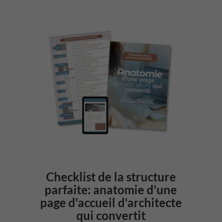
Checklist de la structure
parfaite: anatomie d'une
page d'accueil d'architecte
qui convertit