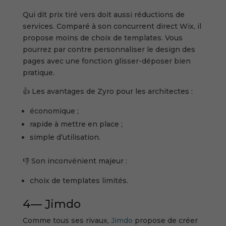
Qui dit prix tiré vers doit aussi réductions de
services. Comparé à son concurrent direct Wix, il
propose moins de choix de templates. Vous
pourrez par contre personnaliser le design des
pages avec une fonction glisser-déposer bien
pratique.
👍 Les avantages de Zyro pour les architectes :
économique ;
rapide à mettre en place ;
simple d’utilisation.
👎 Son inconvénient majeur :
choix de templates limités.
4— Jimdo
Comme tous ses rivaux,
Jimdo
propose de créer