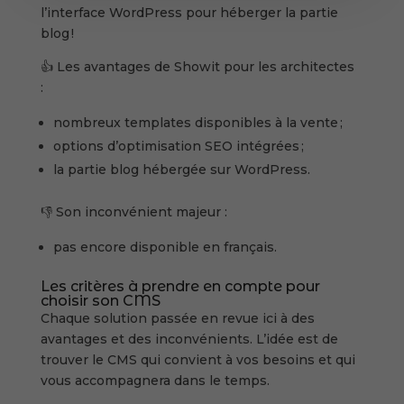
l’interface WordPress pour héberger la partie
blog !
👍 Les avantages de Showit pour les architectes
:
nombreux templates disponibles à la vente ;
options d’optimisation SEO intégrées ;
la partie blog hébergée sur WordPress.
👎 Son inconvénient majeur :
pas encore disponible en français.
Les critères à prendre en compte pour
choisir son CMS
Chaque solution passée en revue ici à des
avantages et des inconvénients. L’idée est de
trouver le CMS qui convient à vos besoins et qui
vous accompagnera dans le temps.