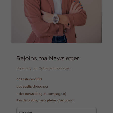
Rejoins ma Newsletter
Un email, 1 (ou 2) fois par mois avec :
des
astuces SEO
des
outils
chouchou
+ des
news
(Blog et compagnie)
Pas de blabla, mais pleins d'astuces !