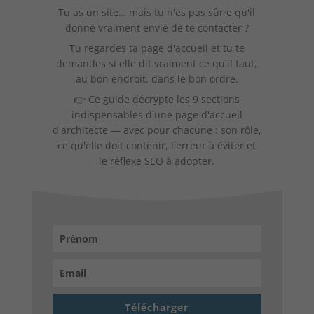
Tu as un site… mais tu n'es pas sûr·e qu'il
donne vraiment envie de te contacter ?
Tu regardes ta page d'accueil et tu te
demandes si elle dit vraiment ce qu'il faut,
au bon endroit, dans le bon ordre.
👉 Ce guide décrypte les 9 sections
indispensables d'une page d'accueil
d'architecte — avec pour chacune : son rôle,
ce qu'elle doit contenir, l'erreur à éviter et
le réflexe SEO à adopter.
Télécharger