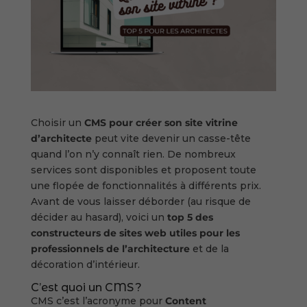
Choisir un
CMS pour créer son site vitrine
d’architecte
peut vite devenir un casse-tête
quand l’on n’y connaît rien. De nombreux
services sont disponibles et proposent toute
une flopée de fonctionnalités à différents prix.
Avant de vous laisser déborder (au risque de
décider au hasard), voici un
top 5 des
constructeurs de sites web utiles pour les
professionnels de l’architecture
et de la
décoration d’intérieur.
C’est quoi un CMS ?
CMS c’est l’acronyme pour
Content