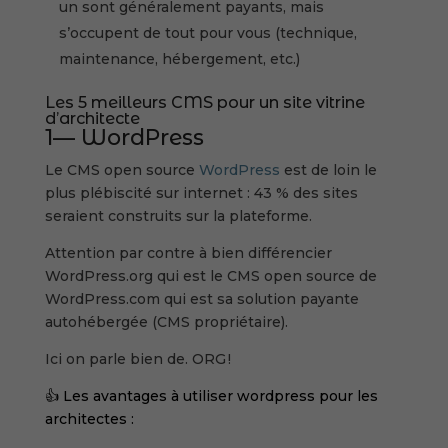
un sont généralement payants, mais
s’occupent de tout pour vous (technique,
maintenance, hébergement, etc.)
Les 5 meilleurs CMS pour un site vitrine
d’architecte
1— WordPress
Le CMS open source
WordPress
est de loin le
plus plébiscité sur internet : 43 % des sites
seraient construits sur la plateforme.
Attention par contre à bien différencier
WordPress.org qui est le CMS open source de
WordPress.com qui est sa solution payante
autohébergée (CMS propriétaire).
Ici on parle bien de. ORG !
👍 Les avantages à utiliser wordpress pour les
architectes :