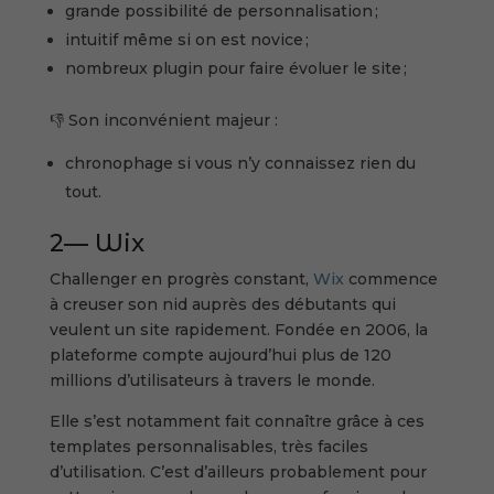
grande possibilité de personnalisation ;
intuitif même si on est novice ;
nombreux plugin pour faire évoluer le site ;
👎 Son inconvénient majeur :
chronophage si vous n’y connaissez rien du
tout.
2— Wix
Challenger en progrès constant,
Wix
commence
à creuser son nid auprès des débutants qui
veulent un site rapidement. Fondée en 2006, la
plateforme compte aujourd’hui plus de 120
millions d’utilisateurs à travers le monde.
Elle s’est notamment fait connaître grâce à ces
templates personnalisables, très faciles
d’utilisation. C’est d’ailleurs probablement pour